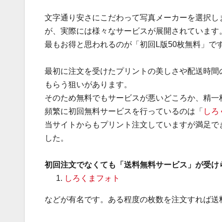
文字通り安さにこだわって写真メーカーを選択し
が、実際には様々なサービスが展開されています
最もお得と思われるのが「初回L版50枚無料」で
最初に注文を受けたプリントの美しさや配送時間
もらう狙いがあります。
そのため無料でもサービスが悪いどころか、精一
頻繁に初回無料サービスを行っているのは「
しろ
当サイトからもプリント注文していますが満足で
した。
初回注文でなくても「送料無料サービス」が受け
しろくまフォト
などが有名です。ある程度の枚数を注文すれば送