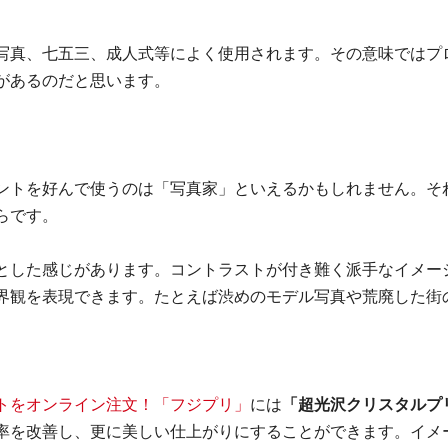
写真、七五三、成人式等によく使用されます。その意味ではプ
があるのだと思います。
ントを好んで使うのは「写真家」といえるかもしれません。そ
らです。
とした感じがあります。コントラストが付き難く派手なイメー
界観を表現できます。たとえば渋めのモデル写真や荒廃した街
トをオンライン注文！「フジプリ」
には
「超光沢クリスタルプ
率を改善し、更に美しい仕上がりにすることができます。イメ