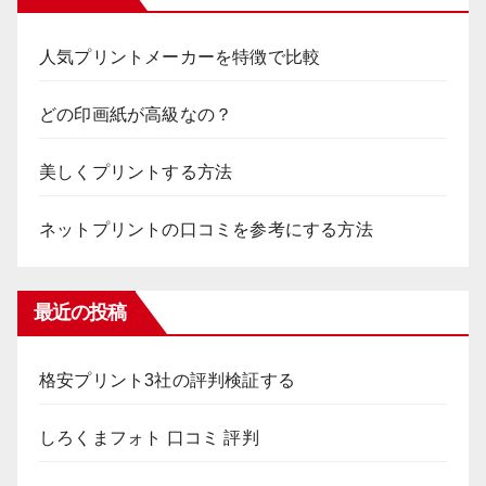
人気プリントメーカーを特徴で比較
どの印画紙が高級なの？
美しくプリントする方法
ネットプリントの口コミを参考にする方法
最近の投稿
格安プリント3社の評判検証する
しろくまフォト 口コミ 評判