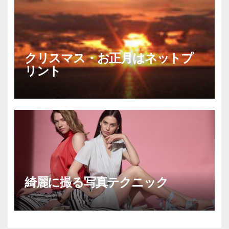
クリスマス・お正月はネットプ
リント
綺麗に撮る写真テクニック