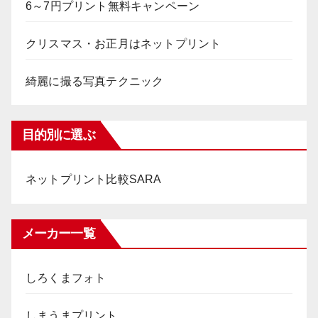
6～7円プリント無料キャンペーン
クリスマス・お正月はネットプリント
綺麗に撮る写真テクニック
目的別に選ぶ
ネットプリント比較SARA
メーカー一覧
しろくまフォト
しまうまプリント