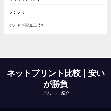
フジプリ
アオヤギ写真工芸社
ネットプリント比較｜安い
が勝負
プリント 紹介