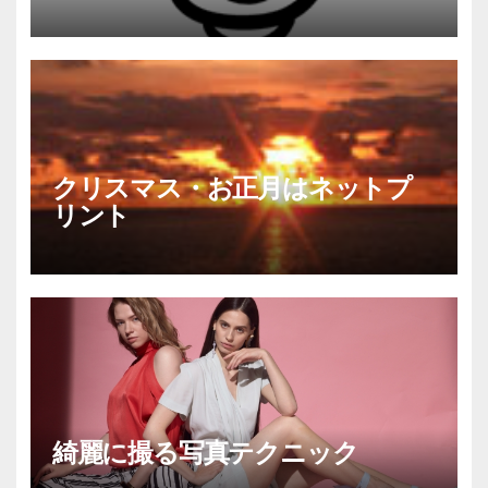
クリスマス・お正月はネットプ
リント
綺麗に撮る写真テクニック