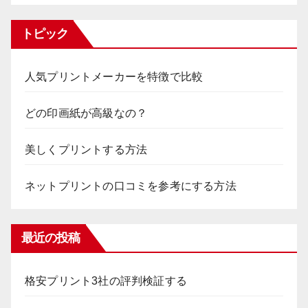
トピック
人気プリントメーカーを特徴で比較
どの印画紙が高級なの？
美しくプリントする方法
ネットプリントの口コミを参考にする方法
最近の投稿
格安プリント3社の評判検証する