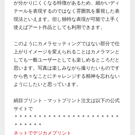
が分かりにくくなる特徴があるため、細かいディ
テールを表現するのではなく雰囲気を重視した表
現法といえます。但し独特な表現が可能で上手く
使えばアート作品としても利用できます。
このようにカメラセッティングではない部分で仕
上がりイメージを変えられることはカメラマンと
しても一般ユーザーとしても楽しめるところだと
思います。写真は楽しみながら撮りたいものです
から色々なことにチャレンジする精神を忘れない
ようにしたいと思っています。
絹目プリント・マットプリント注文は以下の公式
サイトで
＊＊＊＊＊＊＊＊＊＊＊＊＊＊＊＊＊＊＊＊＊＊
＊＊＊＊＊＊
ネットでデジカメプリント