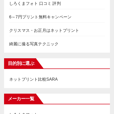
しろくまフォト 口コミ 評判
6～7円プリント無料キャンペーン
クリスマス・お正月はネットプリント
綺麗に撮る写真テクニック
目的別に選ぶ
ネットプリント比較SARA
メーカー一覧