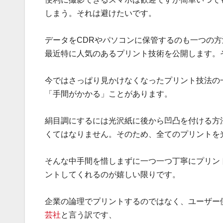
しまう。それは避けたいです。
データをCDRやパソコンに保管するのも一つの
最近特に人気のあるプリント技術を公開します。
今ではさっぱり見かけなくなったプリント技法の
「手間がかかる」ことがあります。
絹目調にするには光沢紙に後から凹凸を付ける方
くてはなりません。そのため、全てのプリントを
そんな中手間を惜しまずに一つ一つ丁寧にプリン
ントしてくれるのが嬉しい限りです。
企業の論理でプリントするのではなく、ユーザー
芸社
と言う訳です、