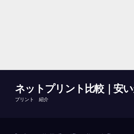
ネットプリント比較｜安い
プリント 紹介