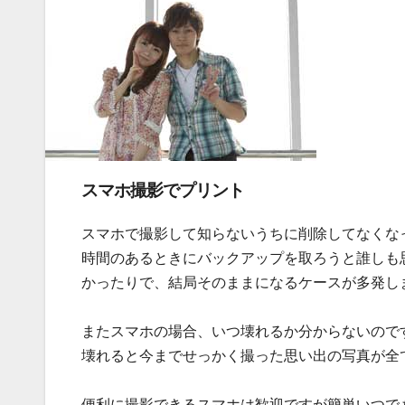
スマホ撮影でプリント
スマホで撮影して知らないうちに削除してなくな
時間のあるときにバックアップを取ろうと誰しも
かったりで、結局そのままになるケースが多発し
またスマホの場合、いつ壊れるか分からないので
壊れると今までせっかく撮った思い出の写真が全
便利に撮影できるスマホは歓迎ですが簡単いつで