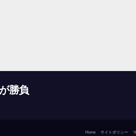
が勝負
Home
サイトポリシー