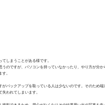
ってしまうことがある様です。
思うのですが、パソコンを持っていなかったり、やり方が分か
ます。
すがバックアップを取っている人は少ないのです。そのため端
て失われてしまいます。
も撮影できるため、用心がなくなりその結果思い出の写真を失