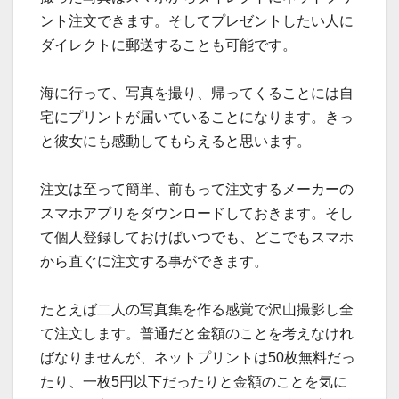
ント注文できます。そしてプレゼントしたい人に
ダイレクトに郵送することも可能です。
海に行って、写真を撮り、帰ってくることには自
宅にプリントが届いていることになります。きっ
と彼女にも感動してもらえると思います。
注文は至って簡単、前もって注文するメーカーの
スマホアプリをダウンロードしておきます。そし
て個人登録しておけばいつでも、どこでもスマホ
から直ぐに注文する事ができます。
たとえば二人の写真集を作る感覚で沢山撮影し全
て注文します。普通だと金額のことを考えなけれ
ばなりませんが、ネットプリントは50枚無料だっ
たり、一枚5円以下だったりと金額のことを気に