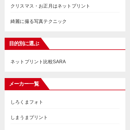
クリスマス・お正月はネットプリント
綺麗に撮る写真テクニック
目的別に選ぶ
ネットプリント比較SARA
メーカー一覧
しろくまフォト
しまうまプリント