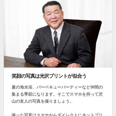
笑顔の写真は光沢プリントが似合う
夏の海水浴、バーベキューパーティーなど仲間の
集まる季節になります。そこでスマホを持って沢
山の友人の写真を撮りましょう。
撮った写真はスマホからダイレクトにネットプリ