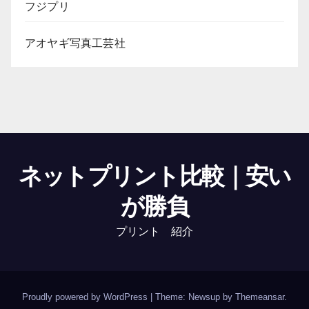
フジプリ
アオヤギ写真工芸社
ネットプリント比較｜安い
が勝負
プリント 紹介
Proudly powered by WordPress
|
Theme: Newsup by
Themeansar
.