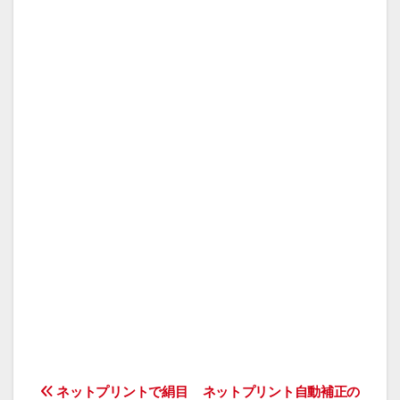
投
ネットプリントで絹目
ネットプリント自動補正の