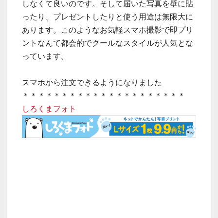
しなくて良いのです。そして届いた写真を壁に貼
ったり、プレゼントしたりと使う用途は無限大に
あります。このようなお気軽スマホ撮影で即プリ
ントなんて都会的でクールなスタイルが人気とな
っています。
スマホから注文できるようになりました
＊＊＊＊＊＊＊＊＊＊＊＊＊＊＊＊＊＊＊＊＊
しろくまフォト