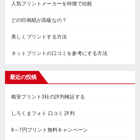
人気プリントメーカーを特徴で比較
どの印画紙が高級なの？
美しくプリントする方法
ネットプリントの口コミを参考にする方法
最近の投稿
格安プリント3社の評判検証する
しろくまフォト 口コミ 評判
6～7円プリント無料キャンペーン